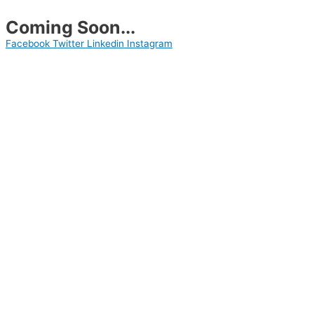
Coming Soon...
Facebook
Twitter
Linkedin
Instagram